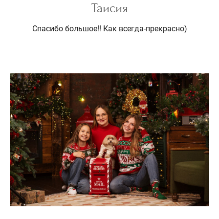
Таисия
Спасибо большое!! Как всегда-прекрасно)