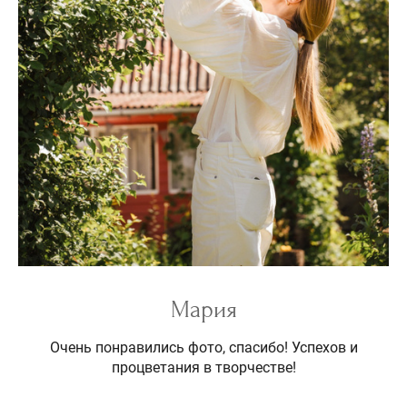
Мария
Очень понравились фото, спасибо! Успехов и
процветания в творчестве!