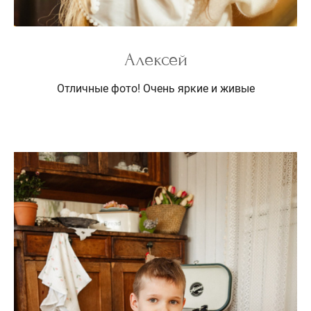
Алексей
Отличные фото! Очень яркие и живые