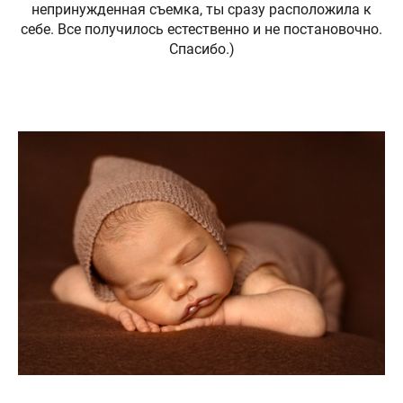
непринужденная съемка, ты сразу расположила к
себе. Все получилось естественно и не постановочно.
Спасибо.)