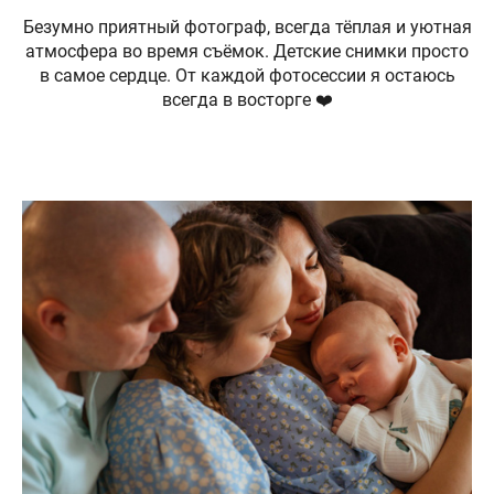
Безумно приятный фотограф, всегда тёплая и уютная
атмосфера во время съёмок. Детские снимки просто
в самое сердце. От каждой фотосессии я остаюсь
всегда в восторге ❤️