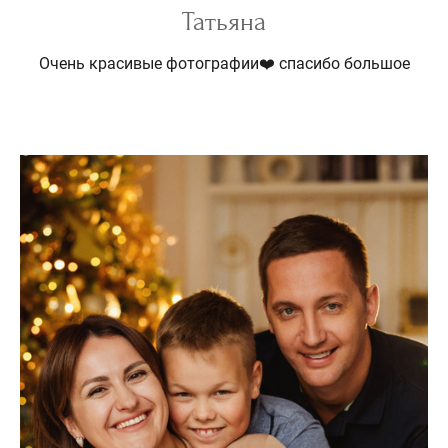
Татьяна
Очень красивые фотографии❤️ спасибо большое