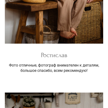
Ростислав
Фото отличные, фотограф внимателен к деталям,
большое спасибо, всем рекомендую!