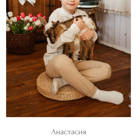
Анастасия