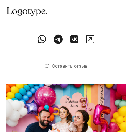
Оставить отзыв