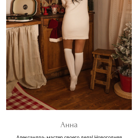
Анна
Александра- мастер своего дела! Новогодняя