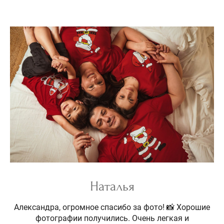
Наталья
Александра, огромное спасибо за фото! 📸 Хорошие
фотографии получились. Очень легкая и