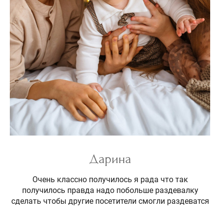
Дарина
Очень классно получилось я рада что так
получилось правда надо побольше раздевалку
сделать чтобы другие посетители смогли раздеватся