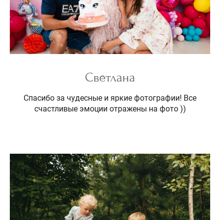
Светлана
Спасибо за чудесные и яркие фотографии! Все
счастливые эмоции отражены на фото ))