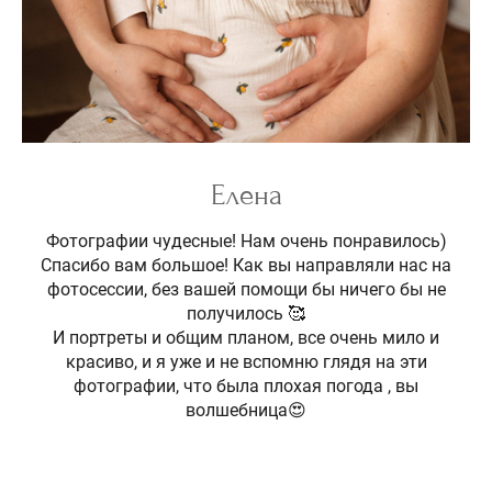
Елена
Фотографии чудесные! Нам очень понравилось)
Спасибо вам большое! Как вы направляли нас на
фотосессии, без вашей помощи бы ничего бы не
получилось 🥰
И портреты и общим планом, все очень мило и
красиво, и я уже и не вспомню глядя на эти
фотографии, что была плохая погода , вы
волшебница😍