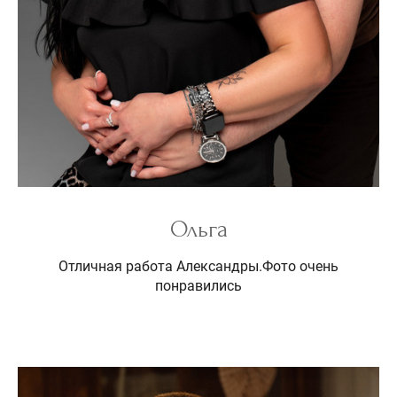
Ольга
Отличная работа Александры.Фото очень
понравились