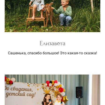
Елизавета
Сашенька, спасибо большое! Это какая-то сказка!