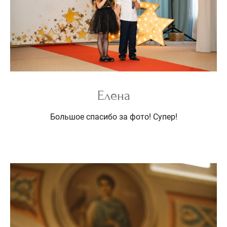
Елена
Большое спасибо за фото! Супер!