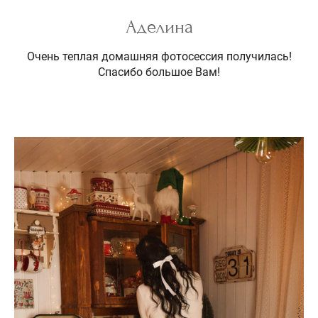
Аделина
Очень теплая домашняя фотосессия получилась!
Спасибо большое Вам!