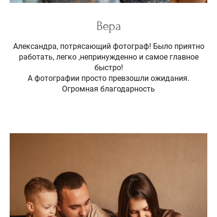
Вера
Александра, потрясающий фотограф! Было приятно
работать, легко ,непринужденно и самое главное
быстро!
А фотографии просто превзошли ожидания.
Огромная благодарность