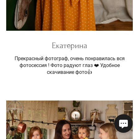
Екатерина
Прекрасный фотограф, очень понравилась вся
фотосессия ! Фото радуют глаз ❤️ Удобное
скачивание фото👍