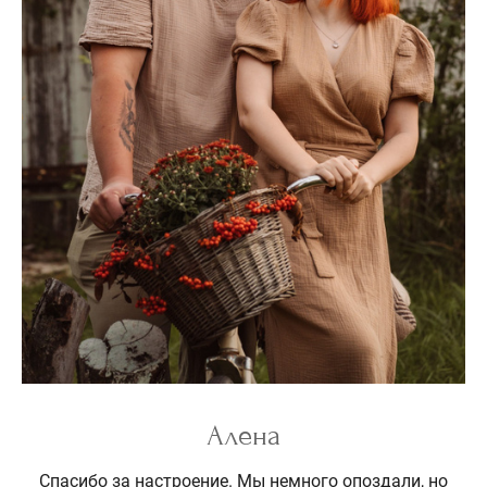
Алена
Спасибо за настроение. Мы немного опоздали, но