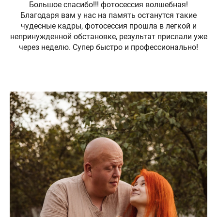
Большое спасибо!!! фотосессия волшебная!
Благодаря вам у нас на память останутся такие
чудесные кадры, фотосессия прошла в легкой и
непринужденной обстановке, результат прислали уже
через неделю. Супер быстро и профессионально!