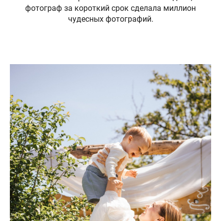
фотограф за короткий срок сделала миллион
чудесных фотографий.