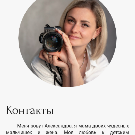
Контакты
Меня зовут Александра, я мама двоих чудесных
мальчишек и жена. Моя любовь к детским