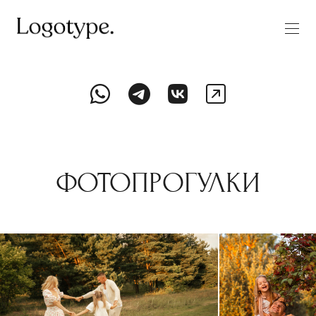
ФОТОПРОГУЛКИ